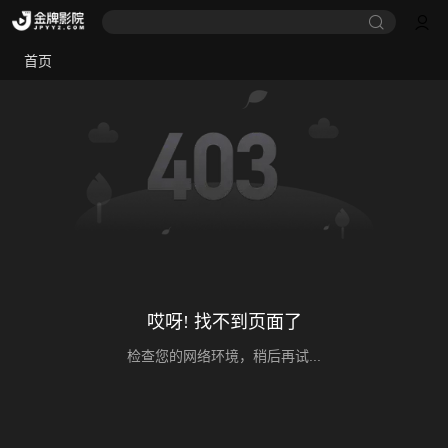
首页
哎呀! 找不到页面了
检查您的网络环境，稍后再试...