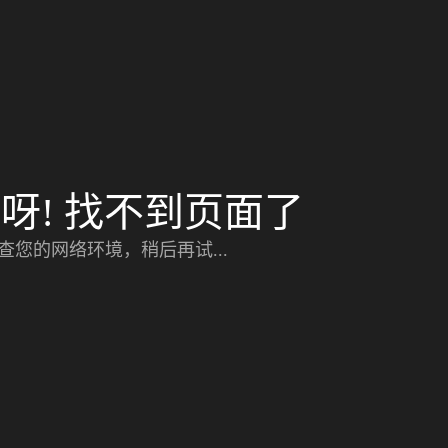
呀! 找不到页面了
查您的网络环境，稍后再试...