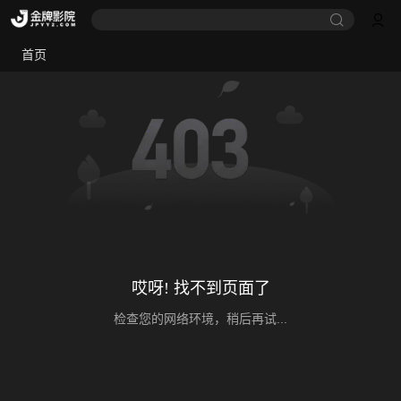
首页
哎呀! 找不到页面了
检查您的网络环境，稍后再试...