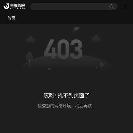
首页
哎呀! 找不到页面了
检查您的网络环境，稍后再试...