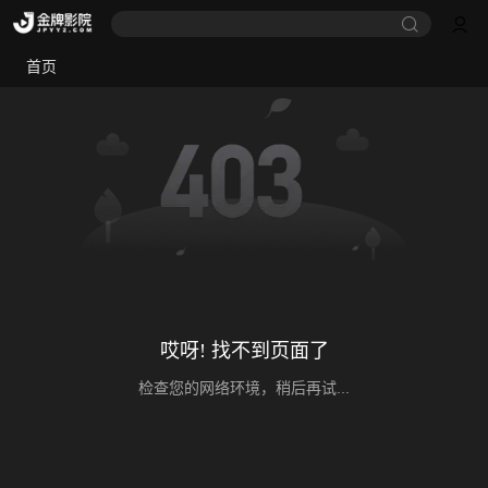
首页
哎呀! 找不到页面了
检查您的网络环境，稍后再试...