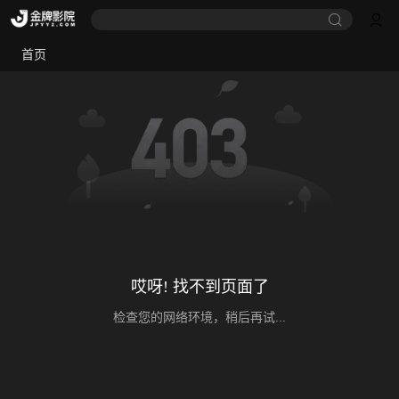
首页
哎呀! 找不到页面了
检查您的网络环境，稍后再试...