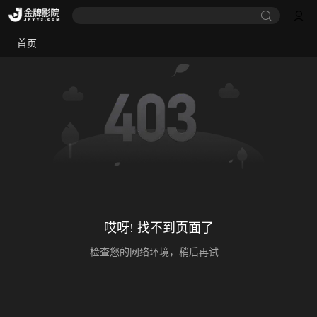
首页
哎呀! 找不到页面了
检查您的网络环境，稍后再试...